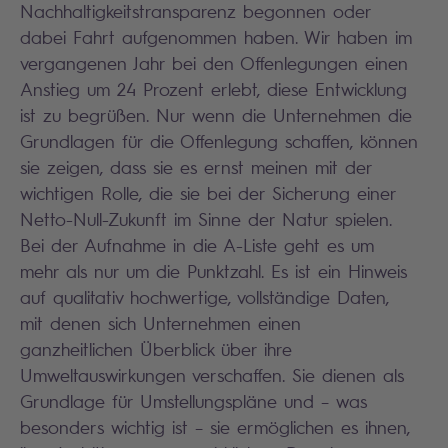
Nachhaltigkeitstransparenz begonnen oder
dabei Fahrt aufgenommen haben. Wir haben im
vergangenen Jahr bei den Offenlegungen einen
Anstieg um 24 Prozent erlebt, diese Entwicklung
ist zu begrüßen. Nur wenn die Unternehmen die
Grundlagen für die Offenlegung schaffen, können
sie zeigen, dass sie es ernst meinen mit der
wichtigen Rolle, die sie bei der Sicherung einer
Netto-Null-Zukunft im Sinne der Natur spielen.
Bei der Aufnahme in die A-Liste geht es um
mehr als nur um die Punktzahl. Es ist ein Hinweis
auf qualitativ hochwertige, vollständige Daten,
mit denen sich Unternehmen einen
ganzheitlichen Überblick über ihre
Umweltauswirkungen verschaffen. Sie dienen als
Grundlage für Umstellungspläne und – was
besonders wichtig ist – sie ermöglichen es ihnen,