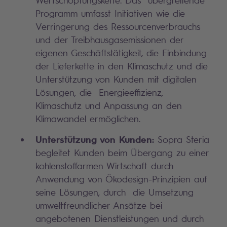
Wertschöpfungskette. Das übergreifende
Programm umfasst Initiativen wie die
Verringerung des Ressourcenverbrauchs
und der Treibhausgasemissionen der
eigenen Geschäftstätigkeit, die Einbindung
der Lieferkette in den Klimaschutz und die
Unterstützung von Kunden mit digitalen
Lösungen, die Energieeffizienz,
Klimaschutz und Anpassung an den
Klimawandel ermöglichen.
Unterstützung von Kunden:
Sopra Steria
begleitet Kunden beim Übergang zu einer
kohlenstoffarmen Wirtschaft durch
Anwendung von Ökodesign-Prinzipien auf
seine Lösungen, durch die Umsetzung
umweltfreundlicher Ansätze bei
angebotenen Dienstleistungen und durch