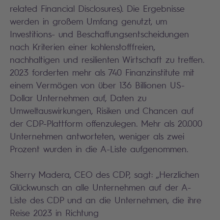
related Financial Disclosures). Die Ergebnisse
werden in großem Umfang genutzt, um
Investitions- und Beschaffungsentscheidungen
nach Kriterien einer kohlenstofffreien,
nachhaltigen und resilienten Wirtschaft zu treffen.
2023 forderten mehr als 740 Finanzinstitute mit
einem Vermögen von über 136 Billionen US-
Dollar Unternehmen auf, Daten zu
Umweltauswirkungen, Risiken und Chancen auf
der CDP-Plattform offenzulegen. Mehr als 20.000
Unternehmen antworteten, weniger als zwei
Prozent wurden in die A-Liste aufgenommen.
Sherry Madera, CEO des CDP, sagt: „Herzlichen
Glückwunsch an alle Unternehmen auf der A-
Liste des CDP und an die Unternehmen, die ihre
Reise 2023 in Richtung