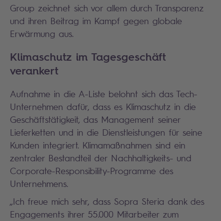
Group zeichnet sich vor allem durch Transparenz
und ihren Beitrag im Kampf gegen globale
Erwärmung aus.
Klimaschutz im Tagesgeschäft
verankert
Aufnahme in die A-Liste belohnt sich das Tech-
Unternehmen dafür, dass es Klimaschutz in die
Geschäftstätigkeit, das Management seiner
Lieferketten und in die Dienstleistungen für seine
Kunden integriert. Klimamaßnahmen sind ein
zentraler Bestandteil der Nachhaltigkeits- und
Corporate-Responsibility-Programme des
Unternehmens.
„Ich freue mich sehr, dass Sopra Steria dank des
Engagements ihrer 55.000 Mitarbeiter zum