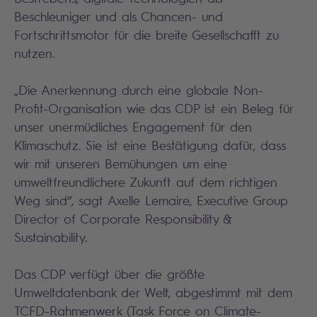
Beschleuniger und als Chancen- und
Fortschrittsmotor für die breite Gesellschafft zu
nutzen.
„Die Anerkennung durch eine globale Non-
Profit-Organisation wie das CDP ist ein Beleg für
unser unermüdliches Engagement für den
Klimaschutz. Sie ist eine Bestätigung dafür, dass
wir mit unseren Bemühungen um eine
umweltfreundlichere Zukunft auf dem richtigen
Weg sind“, sagt Axelle Lemaire, Executive Group
Director of Corporate Responsibility &
Sustainability.
Das CDP verfügt über die größte
Umweltdatenbank der Welt, abgestimmt mit dem
TCFD-Rahmenwerk (Task Force on Climate-