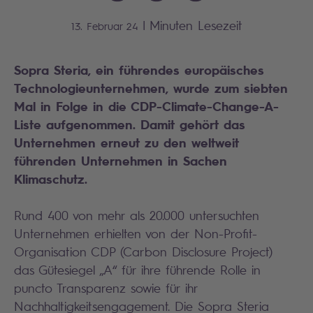
|
Minuten Lesezeit
13. Februar 24
Sopra Steria, ein führendes europäisches
Technologieunternehmen, wurde zum siebten
Mal in Folge in die CDP-Climate-Change-A-
Liste aufgenommen. Damit gehört das
Unternehmen erneut zu den weltweit
führenden Unternehmen in Sachen
Klimaschutz.
Rund 400 von mehr als 20.000 untersuchten
Unternehmen erhielten von der Non-Profit-
Organisation CDP (Carbon Disclosure Project)
das Gütesiegel „A“ für ihre führende Rolle in
puncto Transparenz sowie für ihr
Nachhaltigkeitsengagement. Die Sopra Steria