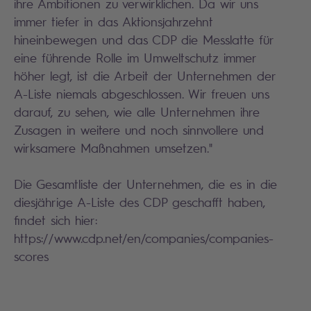
ihre Ambitionen zu verwirklichen. Da wir uns
immer tiefer in das Aktionsjahrzehnt
hineinbewegen und das CDP die Messlatte für
eine führende Rolle im Umweltschutz immer
höher legt, ist die Arbeit der Unternehmen der
A-Liste niemals abgeschlossen. Wir freuen uns
darauf, zu sehen, wie alle Unternehmen ihre
Zusagen in weitere und noch sinnvollere und
wirksamere Maßnahmen umsetzen."
Die Gesamtliste der Unternehmen, die es in die
diesjährige A-Liste des CDP geschafft haben,
findet sich hier:
https://www.cdp.net/en/companies/companies-
scores