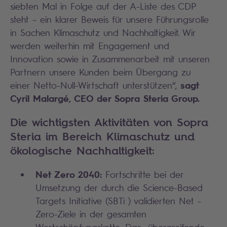
siebten Mal in Folge auf der A-Liste des CDP
steht – ein klarer Beweis für unsere Führungsrolle
in Sachen Klimaschutz und Nachhaltigkeit. Wir
werden weiterhin mit Engagement und
Innovation sowie in Zusammenarbeit mit unseren
Partnern unsere Kunden beim Übergang zu
sagt
einer Netto-Null-Wirtschaft unterstützen“,
Cyril Malargé, CEO der Sopra Steria Group.
Die wichtigsten Aktivitäten von Sopra
Steria im Bereich Klimaschutz und
ökologische Nachhaltigkeit:
Net Zero 2040:
Fortschritte bei der
Umsetzung der durch die Science-Based
Targets Initiative (SBTi ) validierten Net -
Zero-Ziele in der gesamten