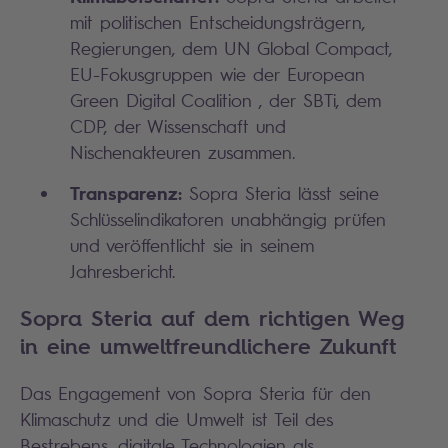
mit politischen Entscheidungsträgern,
Regierungen, dem UN Global Compact,
EU-Fokusgruppen wie der European
Green Digital Coalition , der SBTi, dem
CDP, der Wissenschaft und
Nischenakteuren zusammen.
Transparenz:
Sopra Steria lässt seine
Schlüsselindikatoren unabhängig prüfen
und veröffentlicht sie in seinem
Jahresbericht.
Sopra Steria auf dem richtigen Weg
in eine umweltfreundlichere Zukunft
Das Engagement von Sopra Steria für den
Klimaschutz und die Umwelt ist Teil des
Bestrebens, digitale Technologien als