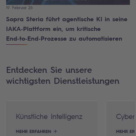
19. Februar 26
Sopra Steria führt agentische KI in seine
IAKA‑Plattform ein, um kritische
End‑to‑End‑Prozesse zu automatisieren
Entdecken Sie unsere
wichtigsten Dienstleistungen
Künstliche Intelligenz
Cyber
MEHR ERFAHREN
MEHR ER