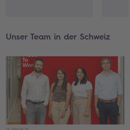
Unser Team in der Schweiz
23. Februar 26