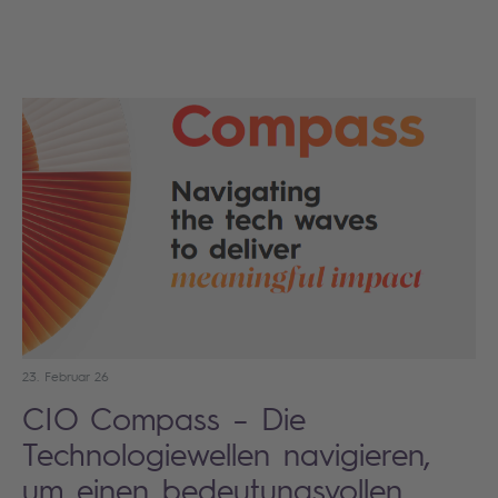
23. Februar 26
CIO Compass – Die
Technologiewellen navigieren,
um einen bedeutungsvollen