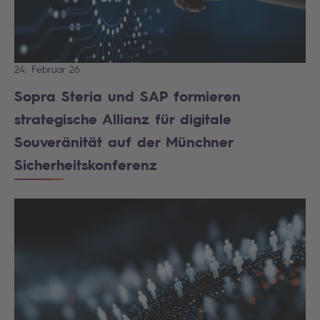
24. Februar 26
Sopra Steria und SAP formieren
strategische Allianz für digitale
Souveränität auf der Münchner
Sicherheitskonferenz