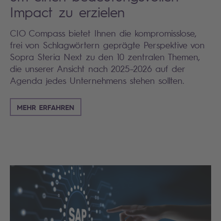
Impact zu erzielen
CIO Compass bietet Ihnen die kompromisslose,
frei von Schlagwörtern geprägte Perspektive von
Sopra Steria Next zu den 10 zentralen Themen,
die unserer Ansicht nach 2025–2026 auf der
Agenda jedes Unternehmens stehen sollten.
MEHR ERFAHREN