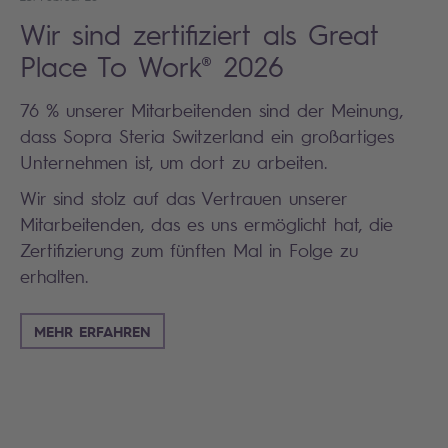
Wir sind zertifiziert als Great
Place To Work® 2026
76 % unserer Mitarbeitenden sind der Meinung,
dass Sopra Steria Switzerland ein großartiges
Unternehmen ist, um dort zu arbeiten.
Wir sind stolz auf das Vertrauen unserer
Mitarbeitenden, das es uns ermöglicht hat, die
Zertifizierung zum fünften Mal in Folge zu
erhalten.
MEHR ERFAHREN