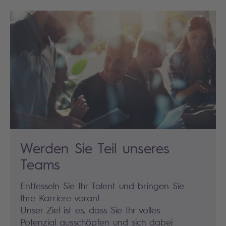
Werden Sie Teil unseres
Teams
Entfesseln Sie Ihr Talent und bringen Sie
Ihre Karriere voran!
Unser Ziel ist es, dass Sie Ihr volles
Potenzial ausschöpfen und sich dabei