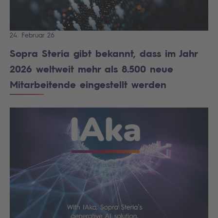
24. Februar 26
Sopra Steria gibt bekannt, dass im Jahr
2026 weltweit mehr als 8.500 neue
Mitarbeitende eingestellt werden