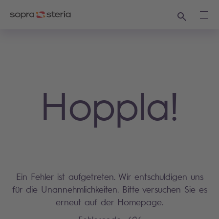
Suchen
Haup
Hoppla!
Ein Fehler ist aufgetreten. Wir entschuldigen uns
für die Unannehmlichkeiten. Bitte versuchen Sie es
erneut auf der Homepage.